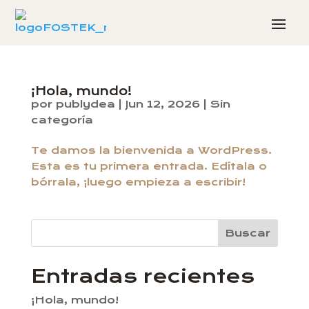
¡Hola, mundo!
por
publydea
|
Jun 12, 2026
|
Sin
categoría
Te damos la bienvenida a WordPress.
Esta es tu primera entrada. Edítala o
bórrala, ¡luego empieza a escribir!
Buscar
Entradas recientes
¡Hola, mundo!