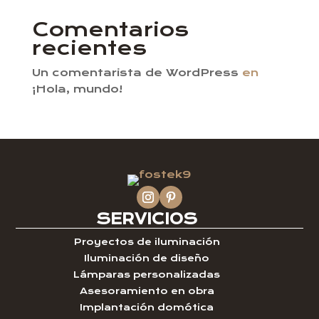
Comentarios
recientes
Un comentarista de WordPress
en
¡Hola, mundo!
SERVICIOS
Proyectos de iluminación
Iluminación de diseño
Lámparas personalizadas
Asesoramiento en obra
Implantación domótica