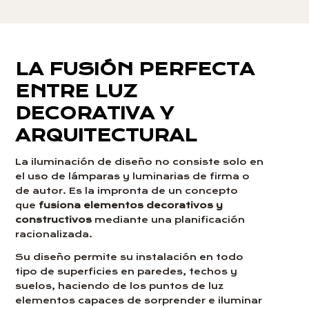
LA FUSIÓN PERFECTA
ENTRE LUZ
DECORATIVA Y
ARQUITECTURAL
La iluminación de diseño no consiste solo en
el uso de lámparas y luminarias de firma o
de autor. Es la impronta de un concepto
que
fusiona elementos decorativos y
constructivos
mediante una planificación
racionalizada.
Su diseño permite su instalación en todo
tipo de superficies en paredes, techos y
suelos, haciendo de los puntos de luz
elementos capaces de sorprender e iluminar