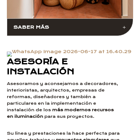
SABER MÁS
ASESORÍA E
INSTALACIÓN
Asesoramos y aconsejamos a decoradores,
interioristas, arquitectos, empresas de
reformas, diseñadores y también a
particulares en la implementación e
instalación de los
más modernos recursos
en iluminación
para sus proyectos.
Su línea y prestaciones la hace perfecta para
aquellos trabajos y
proyectos singulares
que