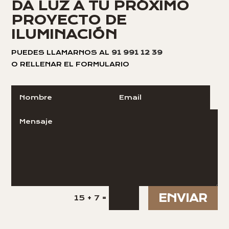
DA LUZ A TU PRÓXIMO
PROYECTO DE
ILUMINACIÓN
PUEDES LLAMARNOS AL
91 991 12 39
O RELLENAR EL FORMULARIO
ENVIAR
=
15 + 7