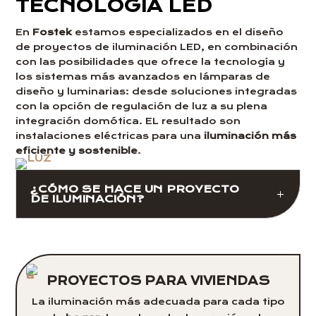
TECNOLOGÍA LED
En
Fostek
estamos especializados en el diseño
de proyectos de iluminación LED, en combinación
con las posibilidades que ofrece la tecnología y
los sistemas más avanzados en lámparas de
diseño y luminarias: desde soluciones integradas
con la opción de regulación de luz a su plena
integración domótica. EL resultado son
instalaciones eléctricas para una
iluminación más
eficiente y sostenible
.
¿CÓMO SE HACE UN PROYECTO
DE ILUMINACIÓN?
PROYECTOS PARA VIVIENDAS
La iluminación más adecuada para cada tipo