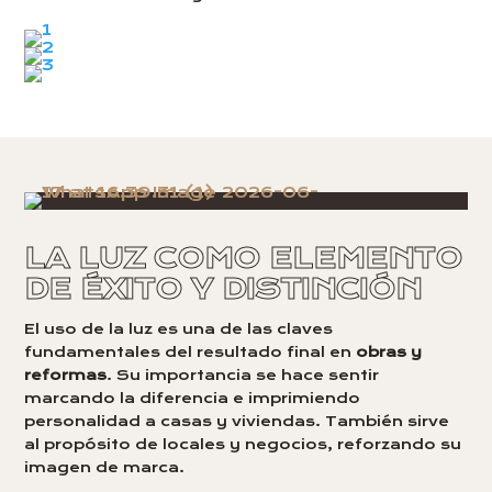
LA LUZ COMO ELEMENTO
DE ÉXITO Y DISTINCIÓN
El uso de la luz es una de las claves
fundamentales del resultado final en
obras y
reformas
. Su importancia se hace sentir
marcando la diferencia e imprimiendo
personalidad a casas y viviendas. También sirve
al propósito de locales y negocios, reforzando su
imagen de marca.