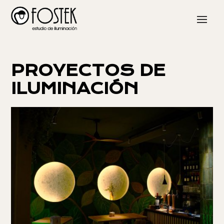
PROYECTOS DE
ILUMINACIÓN