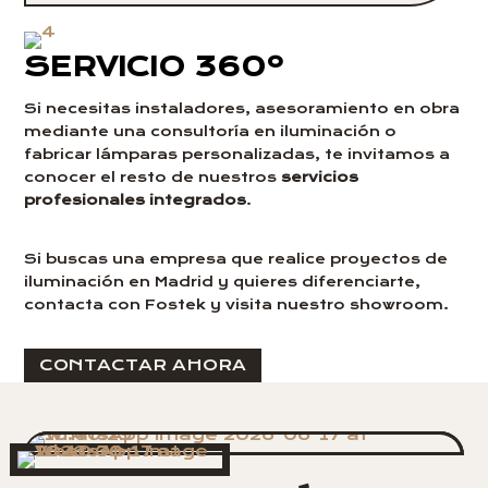
SERVICIO 360º
Si necesitas instaladores, asesoramiento en obra
mediante una consultoría en iluminación o
fabricar lámparas personalizadas, te invitamos a
conocer el resto de nuestros
servicios
profesionales integrados
.
Si buscas una empresa que realice proyectos de
iluminación en Madrid y quieres diferenciarte,
contacta con Fostek y visita nuestro showroom.
CONTACTAR AHORA