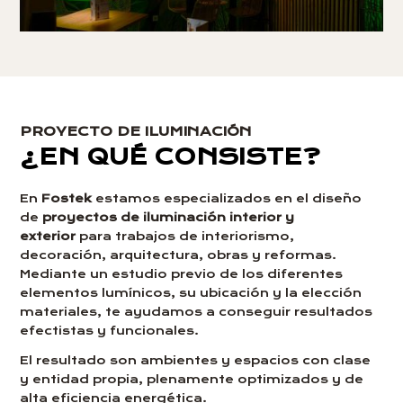
PROYECTO DE ILUMINACIÓN
¿EN QUÉ CONSISTE?
En
Fostek
estamos especializados en el diseño
de
proyectos de iluminación interior y
exterior
para trabajos de interiorismo,
decoración, arquitectura, obras y reformas.
Mediante un estudio previo de los diferentes
elementos lumínicos, su ubicación y la elección
materiales, te ayudamos a conseguir resultados
efectistas y funcionales.
El resultado son ambientes y espacios con clase
y entidad propia, plenamente optimizados y de
alta eficiencia energética.