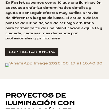
En
Fostek
sabemos como tú que una iluminación
adecuada enfatiza determinados detalles y
ayuda a conseguir efectos muy sutiles a través
de diferentes
juegos de luces
. El estudio de los
puntos de luz ha dejado de ser algo arbitrario
para formar parte de una planificación exquisita y
cuidada, cada vez más demanda por
profesionales y particulares
CONTACTAR AHORA
PROYECTOS DE
ILUMINACIÓN CON