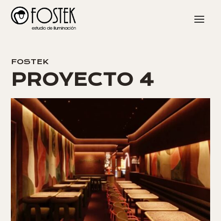
FOSTEK
PROYECTO 4